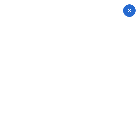
✕
站
资讯中心
联系我们
登录平台