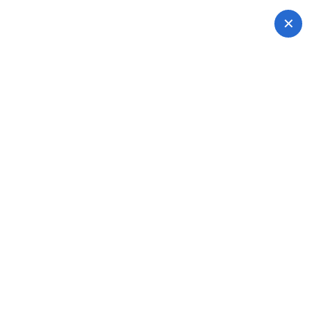
登录平台
✕
标签云列表
按标签聚合浏览相关文章
足球盘口网站 - 用户数据异动看点汇总