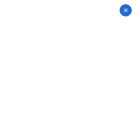
登录平台
✕
标签云列表
按标签聚合浏览相关文章
甜宠剧逆袭剧情分歧，观众讨论热度