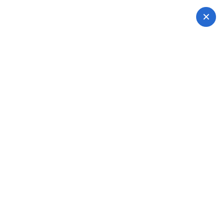
登录平台
✕
标签云列表
按标签聚合浏览相关文章
足球盘口网站 - 皇马巴萨联赛交锋战况对比，净胜球差